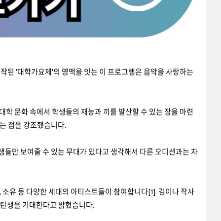
서 시작된 '대학가요제'의 명맥을 잇는 이 프로그램은 음악을 사랑하는
 대학 문화 속에서 학생들의 재능과 끼를 발산할 수 있는 장을 마련
다는 점을 강조했습니다.
생들만 보여줄 수 있는 무대가 있다고 생각해서 다른 오디션과는 차
, 소유 등 다양한 세대의 아티스트들이 참여합니다[1]. 김이나 작사
의 탄생을 기대한다고 밝혔습니다.