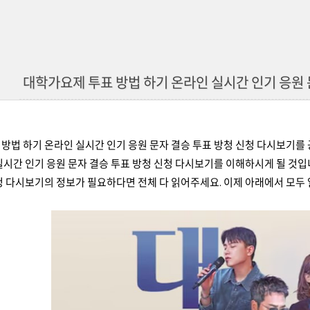
대학가요제 투표 방법 하기 온라인 실시간 인기 응원 
방법 하기 온라인 실시간 인기 응원 문자 결승 투표 방청 신청 다시보기를
실시간 인기 응원 문자 결승 투표 방청 신청 다시보기를 이해하시게 될 것입
청 다시보기의 정보가 필요하다면 전체 다 읽어주세요. 이제 아래에서 모두