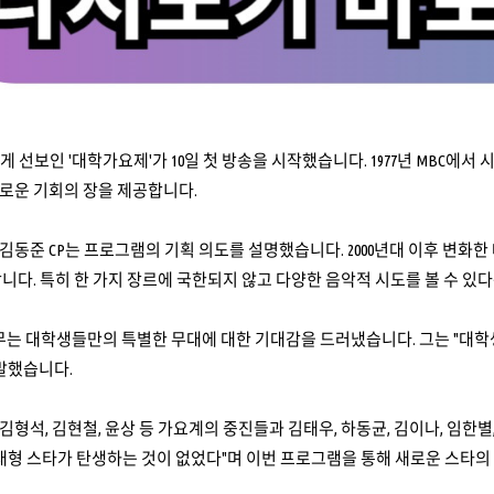
게 선보인 '대학가요제'가 10일 첫 방송을 시작했습니다. 1977년 MBC에
로운 기회의 장을 제공합니다.
동준 CP는 프로그램의 기획 의도를 설명했습니다. 2000년대 이후 변화한
니다. 특히 한 가지 장르에 국한되지 않고 다양한 음악적 시도를 볼 수 있
무는 대학생들만의 특별한 무대에 대한 기대감을 드러냈습니다. 그는 "대학
말했습니다.
형석, 김현철, 윤상 등 가요계의 중진들과 김태우, 하동균, 김이나, 임한별
대형 스타가 탄생하는 것이 없었다"며 이번 프로그램을 통해 새로운 스타