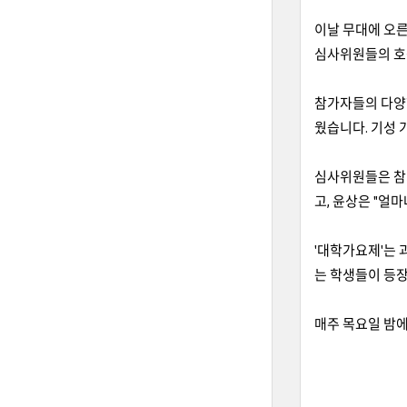
이날 무대에 오른
심사위원들의 호평
참가자들의 다양
웠습니다. 기성 
심사위원들은 참가
고, 윤상은 "얼
'대학가요제'는 
는 학생들이 등장
매주 목요일 밤에