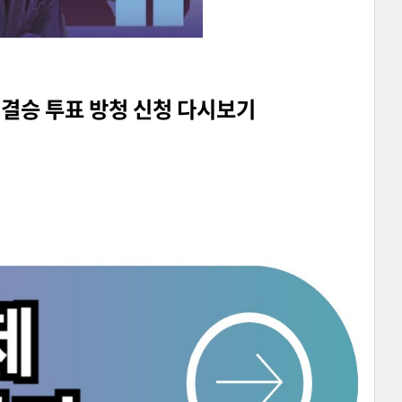
 결승 투표 방청 신청 다시보기