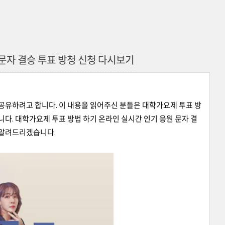
문자 결승 투표 방청 신청 다시보기
 공유하려고 합니다. 이 내용을 읽어주신 분들은 대학가요제 투표 방
니다. 대학가요제 투표 방법 하기 온라인 실시간 인기 응원 문자 결
 알려드리겠습니다.