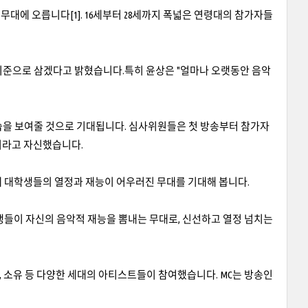
 무대에 오릅니다[1]. 16세부터 28세까지 폭넓은 연령대의 참가자들
기준으로 삼겠다고 밝혔습니다.특히 윤상은 "얼마나 오랫동안 음악
습을 보여줄 것으로 기대됩니다. 심사위원들은 첫 방송부터 참가자
이라고 자신했습니다.
함께 대학생들의 열정과 재능이 어우러진 무대를 기대해 봅니다.
학생들이 자신의 음악적 재능을 뽐내는 무대로, 신선하고 열정 넘치는
, 소유 등 다양한 세대의 아티스트들이 참여했습니다. MC는 방송인