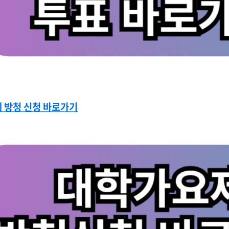
 방청 신청 바로가기