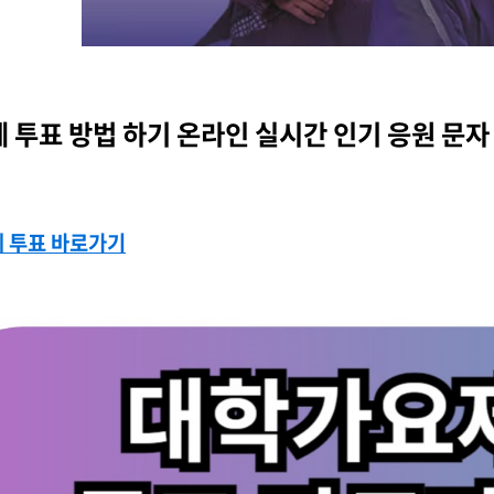
 투표 방법 하기 온라인 실시간 인기 응원 문자
 투표 바로가기