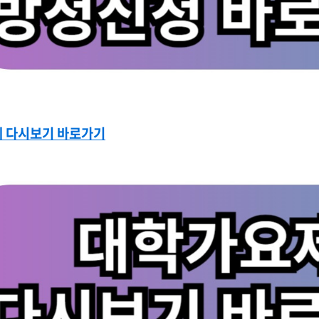
 다시보기 바로가기