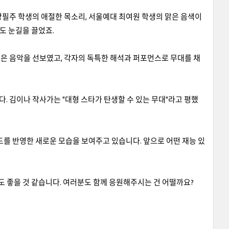
상필주 학생의 애절한 목소리, 서울예대 최여원 학생의 맑은 음색이
도 눈길을 끌었죠.
은 음악을 선보였고, 각자의 독특한 해석과 퍼포먼스로 무대를 채
 김이나 작사가는 "대형 스타가 탄생할 수 있는 무대"라고 평했
드를 반영한 새로운 모습을 보여주고 있습니다. 앞으로 어떤 재능 있
도 좋을 것 같습니다. 여러분도 함께 응원해주시는 건 어떨까요?