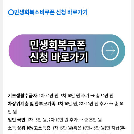
⭕민생회복소비쿠폰 신청 바로가기
기초생활수급자
: 1차 40만 원, 2차 10만 원 추가 → 총 50만 원
차상위계층 및 한부모가족
: 1차 30만 원, 2차 10만 원 추가 → 총 40
만 원
일반 국민
: 1차 15만 원, 2차 10만 원 추가 → 총 25만 원
소득 상위 10% 고소득층
: 1차 15만 원(혹은 10만~15만 원)만 지급(추