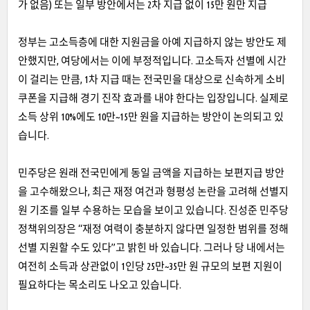
가 없음) 또는 일부 방안에서는 2차 지급 없이 15만 원만 지급
정부는 고소득층에 대한 지원금을 아예 지급하지 않는 방안도 제
안했지만, 여당에서는 이에 부정적입니다. 고소득자 선별에 시간
이 걸리는 만큼, 1차 지급 때는 전국민을 대상으로 신속하게 소비
쿠폰을 지급해 경기 진작 효과를 내야 한다는 입장입니다. 실제로
소득 상위 10%에도 10만~15만 원을 지급하는 방안이 논의되고 있
습니다.
민주당은 원래 전국민에게 동일 금액을 지급하는 보편지급 방안
을 고수해왔으나, 최근 재정 여건과 형평성 논란을 고려해 선별지
원 기조를 일부 수용하는 모습을 보이고 있습니다. 진성준 민주당
정책위의장은 “재정 여력이 충분하지 않다면 일정한 범위를 정해
선별 지원할 수도 있다”고 밝힌 바 있습니다. 그러나 당 내에서는
여전히 소득과 상관없이 1인당 25만~35만 원 규모의 보편 지원이
필요하다는 목소리도 나오고 있습니다.