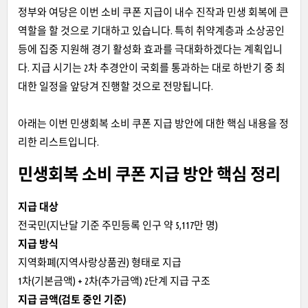
정부와 여당은 이번 소비 쿠폰 지급이 내수 진작과 민생 회복에 큰
역할을 할 것으로 기대하고 있습니다. 특히 취약계층과 소상공인
등에 집중 지원해 경기 활성화 효과를 극대화하겠다는 계획입니
다. 지급 시기는 2차 추경안이 국회를 통과하는 대로 하반기 중 최
대한 일정을 앞당겨 진행할 것으로 전망됩니다.
아래는 이번 민생회복 소비 쿠폰 지급 방안에 대한 핵심 내용을 정
리한 리스트입니다.
민생회복 소비 쿠폰 지급 방안 핵심 정리
지급 대상
전국민(지난달 기준 주민등록 인구 약 5,117만 명)
지급 방식
지역화폐(지역사랑상품권) 형태로 지급
1차(기본금액) + 2차(추가금액) 2단계 지급 구조
지급 금액(검토 중인 기준)