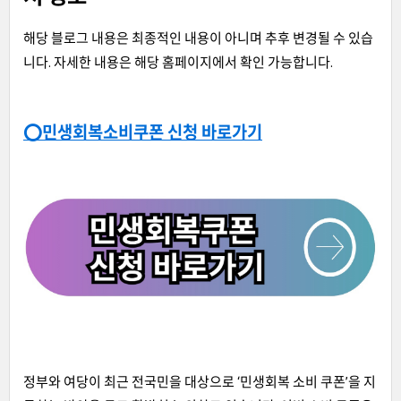
해당 블로그 내용은 최종적인 내용이 아니며 추후 변경될 수 있습
니다. 자세한 내용은 해당 홈페이지에서 확인 가능합니다.
⭕민생회복소비쿠폰 신청 바로가기
정부와 여당이 최근 전국민을 대상으로 ‘민생회복 소비 쿠폰’을 지