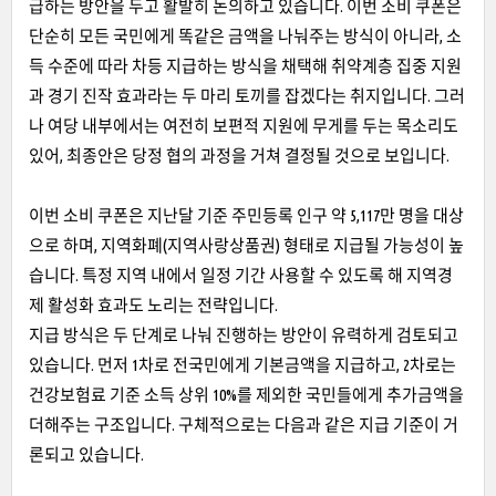
급하는 방안을 두고 활발히 논의하고 있습니다. 이번 소비 쿠폰은
단순히 모든 국민에게 똑같은 금액을 나눠주는 방식이 아니라, 소
득 수준에 따라 차등 지급하는 방식을 채택해 취약계층 집중 지원
과 경기 진작 효과라는 두 마리 토끼를 잡겠다는 취지입니다. 그러
나 여당 내부에서는 여전히 보편적 지원에 무게를 두는 목소리도
있어, 최종안은 당정 협의 과정을 거쳐 결정될 것으로 보입니다.
이번 소비 쿠폰은 지난달 기준 주민등록 인구 약 5,117만 명을 대상
으로 하며, 지역화폐(지역사랑상품권) 형태로 지급될 가능성이 높
습니다. 특정 지역 내에서 일정 기간 사용할 수 있도록 해 지역경
제 활성화 효과도 노리는 전략입니다.
지급 방식은 두 단계로 나눠 진행하는 방안이 유력하게 검토되고
있습니다. 먼저 1차로 전국민에게 기본금액을 지급하고, 2차로는
건강보험료 기준 소득 상위 10%를 제외한 국민들에게 추가금액을
더해주는 구조입니다. 구체적으로는 다음과 같은 지급 기준이 거
론되고 있습니다.