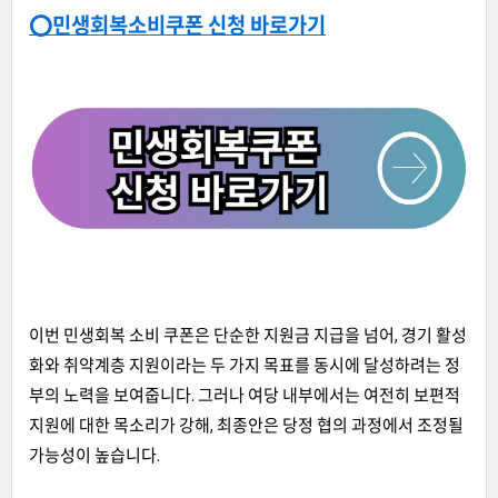
⭕민생회복소비쿠폰 신청 바로가기
이번 민생회복 소비 쿠폰은 단순한 지원금 지급을 넘어, 경기 활성
화와 취약계층 지원이라는 두 가지 목표를 동시에 달성하려는 정
부의 노력을 보여줍니다. 그러나 여당 내부에서는 여전히 보편적
지원에 대한 목소리가 강해, 최종안은 당정 협의 과정에서 조정될
가능성이 높습니다.