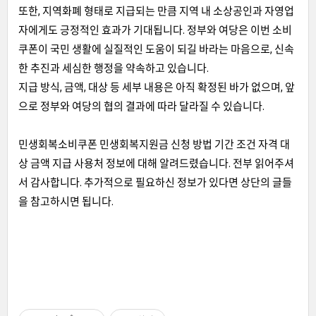
또한, 지역화폐 형태로 지급되는 만큼 지역 내 소상공인과 자영업
자에게도 긍정적인 효과가 기대됩니다. 정부와 여당은 이번 소비
쿠폰이 국민 생활에 실질적인 도움이 되길 바라는 마음으로, 신속
한 추진과 세심한 행정을 약속하고 있습니다.
지급 방식, 금액, 대상 등 세부 내용은 아직 확정된 바가 없으며, 앞
으로 정부와 여당의 협의 결과에 따라 달라질 수 있습니다.
민생회복소비쿠폰 민생회복지원금 신청 방법 기간 조건 자격 대
상 금액 지급 사용처 정보에 대해 알려드렸습니다. 전부 읽어주셔
서 감사합니다. 추가적으로 필요하신 정보가 있다면 상단의 글들
을 참고하시면 됩니다.
.