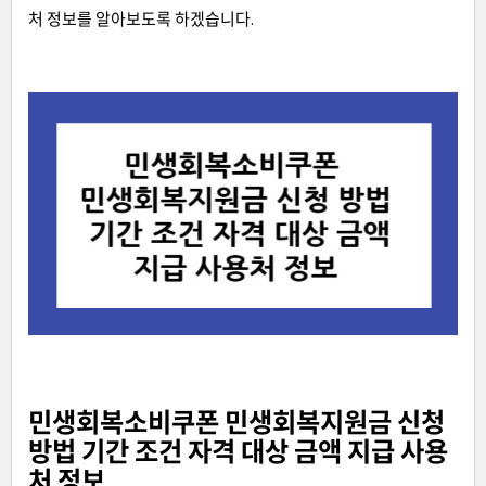
처 정보를 알아보도록 하겠습니다.
민생회복소비쿠폰 민생회복지원금 신청
방법 기간 조건 자격 대상 금액 지급 사용
처 정보