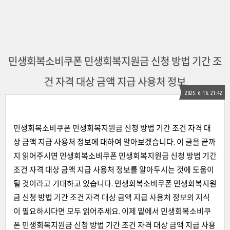
민생회복소비쿠폰 민생회복지원금 신청 방법 기간 조
건 자격 대상 금액 지급 사용처 정보
2025. 6. 16. 21:42
민생회복소비쿠폰 민생회복지원금 신청 방법 기간 조건 자격 대
상 금액 지급 사용처 정보에 대하여 알아보겠습니다. 이 글을 끝까
지 읽어주시면 민생회복소비쿠폰 민생회복지원금 신청 방법 기간
조건 자격 대상 금액 지급 사용처 정보를 알아두시는 것에 도움이
될 것이라고 기대하고 있습니다. 민생회복소비쿠폰 민생회복지원
금 신청 방법 기간 조건 자격 대상 금액 지급 사용처 정보의 지식
이 필요하시다면 모두 읽어주세요. 이제 밑에서 민생회복소비쿠
폰 민생회복지원금 신청 방법 기간 조건 자격 대상 금액 지급 사용